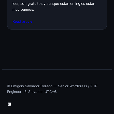
leer, son gratuitos y aunque estan en ingles estan
muy buenos.
Read article
© Emigdio Salvador Corado — Senior WordPress / PHP
Engineer · El Salvador, UTC−6.
LinkedIn