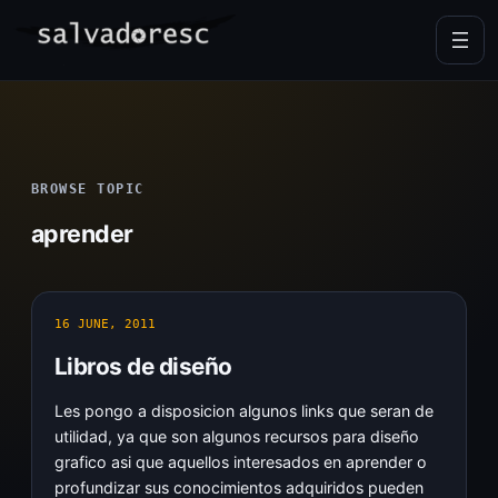
Skip
to
content
BROWSE TOPIC
aprender
16 JUNE, 2011
Libros de diseño
Les pongo a disposicion algunos links que seran de
utilidad, ya que son algunos recursos para diseño
grafico asi que aquellos interesados en aprender o
profundizar sus conocimientos adquiridos pueden