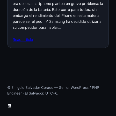
era de los smartphone plantea un grave problema: la
duración de la batería. Esto corre para todos, sin
embargo el rendimiento del iPhone en esta materia
parece ser el peor. Y Samsung ha decidido utilizar a
su competidor para hablar…
Read article
© Emigdio Salvador Corado — Senior WordPress / PHP
Engineer · El Salvador, UTC−6.
LinkedIn