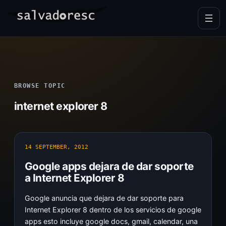
Skip
to
content
BROWSE TOPIC
internet explorer 8
14 SEPTEMBER, 2012
Google apps dejara de dar soporte
a Internet Explorer 8
Google anuncia que dejara de dar soporte para
Internet Explorer 8 dentro de los servicios de google
apps esto incluye google docs, gmail, calendar, una