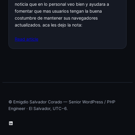
noticia que en lo personal veo bien y ayudara a
fomentar que mas usuarios tengan la buena
costumbre de mantener sus navegadores
actualizados. aca les dejo la nota:
Read article
© Emigdio Salvador Corado — Senior WordPress / PHP
Engineer · El Salvador, UTC−6.
LinkedIn