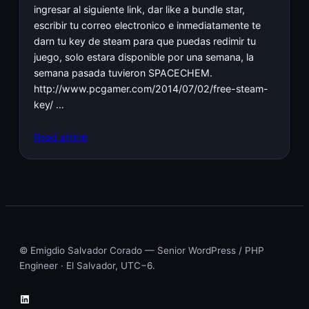
ingresar al siguiente link, dar like a bundle star,
escribir tu correo electronico e inmediatamente te
darn tu key de steam para que puedas redimir tu
juego, solo estara disponible por una semana, la
semana pasada tuvieron SPACECHEM.
http://www.pcgamer.com/2014/07/02/free-steam-
key/ …
Read article
© Emigdio Salvador Corado — Senior WordPress / PHP
Engineer · El Salvador, UTC−6.
LinkedIn