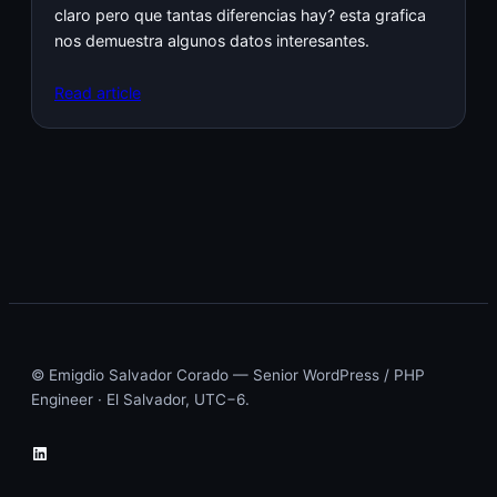
claro pero que tantas diferencias hay? esta grafica
nos demuestra algunos datos interesantes.
Read article
© Emigdio Salvador Corado — Senior WordPress / PHP
Engineer · El Salvador, UTC−6.
LinkedIn