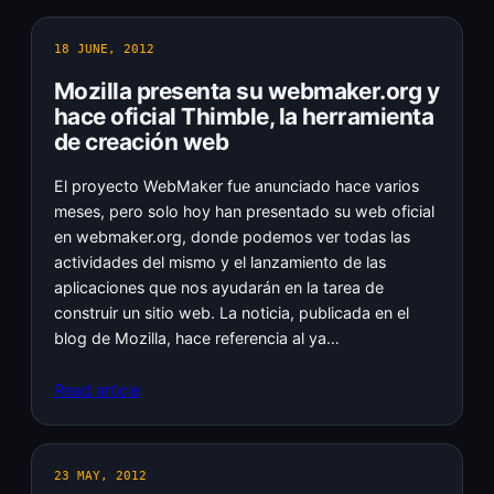
18 JUNE, 2012
Mozilla presenta su webmaker.org y
hace oficial Thimble, la herramienta
de creación web
El proyecto WebMaker fue anunciado hace varios
meses, pero solo hoy han presentado su web oficial
en webmaker.org, donde podemos ver todas las
actividades del mismo y el lanzamiento de las
aplicaciones que nos ayudarán en la tarea de
construir un sitio web. La noticia, publicada en el
blog de Mozilla, hace referencia al ya…
Read article
23 MAY, 2012