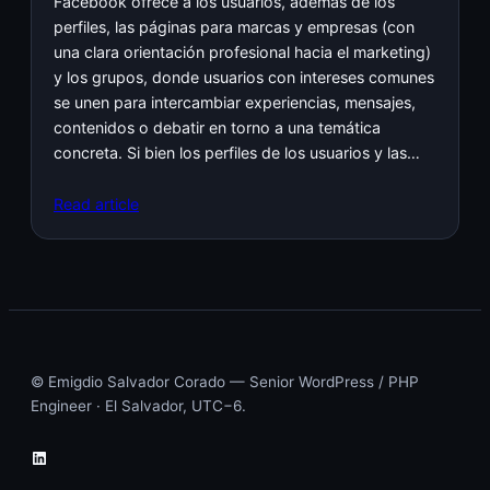
Facebook ofrece a los usuarios, además de los
perfiles, las páginas para marcas y empresas (con
una clara orientación profesional hacia el marketing)
y los grupos, donde usuarios con intereses comunes
se unen para intercambiar experiencias, mensajes,
contenidos o debatir en torno a una temática
concreta. Si bien los perfiles de los usuarios y las…
Read article
© Emigdio Salvador Corado — Senior WordPress / PHP
Engineer · El Salvador, UTC−6.
LinkedIn