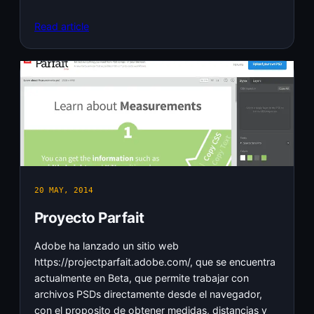
Read article
20 MAY, 2014
Proyecto Parfait
Adobe ha lanzado un sitio web
https://projectparfait.adobe.com/, que se encuentra
actualmente en Beta, que permite trabajar con
archivos PSDs directamente desde el navegador,
con el proposito de obtener medidas, distancias y