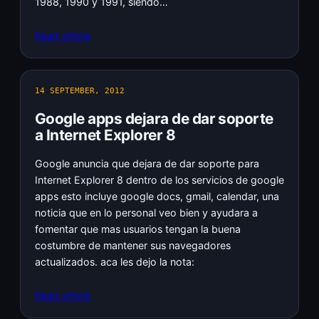
1988, 1990 y 1991, siendo…
Read article
14 SEPTEMBER, 2012
Google apps dejara de dar soporte
a Internet Explorer 8
Google anuncia que dejara de dar soporte para
Internet Explorer 8 dentro de los servicios de google
apps esto incluye google docs, gmail, calendar, una
noticia que en lo personal veo bien y ayudara a
fomentar que mas usuarios tengan la buena
costumbre de mantener sus navegadores
actualizados. aca les dejo la nota:
Read article