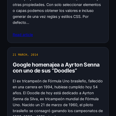
otras propiedades. Con solo seleccionar elementos
o capas podemos obtener los valores e incluso
generar de una vez reglas y estilos CSS. Por
defecto…
Read article
21 MARCH, 2014
Google homenajea a Ayrton Senna
con uno de sus “Doodles”
El ex tricampeón de Fórmula Uno brasileño, fallecido
en una carrera en 1994, hubiese cumplido hoy 54
años. El Doodle de hoy está dedicado a Ayrton
Senna da Silva, ex tricampeón mundial de Fórmula
Uno. Nacido un 21 de marzo de 1960, el piloto
brasileño se consagró ganando los campeonatos de