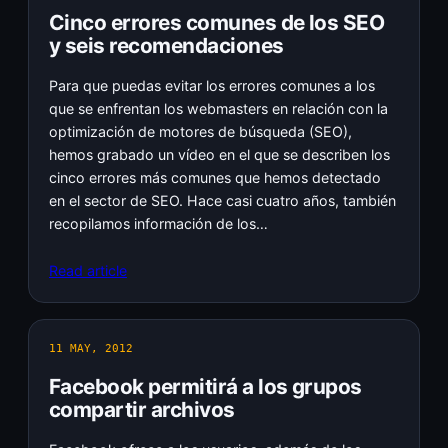
Cinco errores comunes de los SEO
y seis recomendaciones
Para que puedas evitar los errores comunes a los
que se enfrentan los webmasters en relación con la
optimización de motores de búsqueda (SEO),
hemos grabado un vídeo en el que se describen los
cinco errores más comunes que hemos detectado
en el sector de SEO. Hace casi cuatro años, también
recopilamos información de los…
Read article
11 MAY, 2012
Facebook permitirá a los grupos
compartir archivos