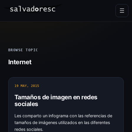
Skip
to
content
BROWSE TOPIC
Internet
19 MAY, 2015
Tamaños de imagen en redes
sociales
Les comparto un infograma con las referencias de
tamaños de imágenes utilizados en las diferentes
redes sociales.