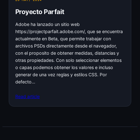
Proyecto Parfait
Adobe ha lanzado un sitio web
https://projectparfait.adobe.com/, que se encuentra
actualmente en Beta, que permite trabajar con
archivos PSDs directamente desde el navegador,
con el proposito de obtener medidas, distancias y
otras propiedades. Con solo seleccionar elementos
o capas podemos obtener los valores e incluso
generar de una vez reglas y estilos CSS. Por
defecto…
Read article